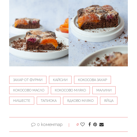
ЗАХАР ОТ ФУРМИ
КАЙСИИ
КОКОСОВА ЗАХАР
КОКОСОВО МАСЛО
КОКОСОВО МЛЯКО
МАЛИНИ
НИШЕСТЕ
ТАПИОКА
ЯДКОВО МЛЯКО
ЯЙЦА
0 коментар
0