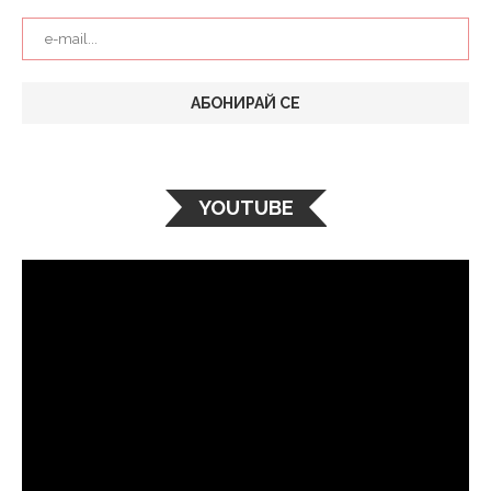
YOUTUBE
Видео