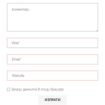
Запази данните в този браузер