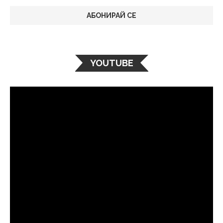
YOUTUBE
Видео