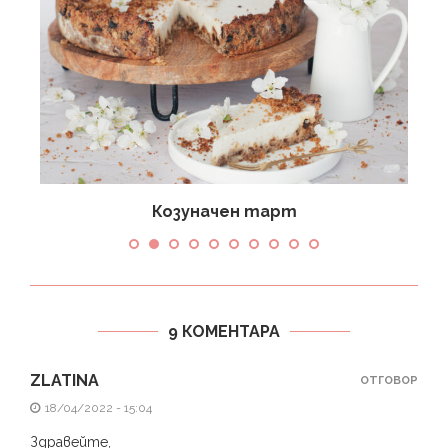
Козуначен тарт
9 КОМЕНТАРА
ZLATINA
ОТГОВОР
18/04/2022 - 15:04
Здравейте,