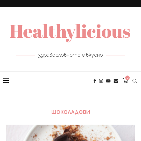
здравословното е вкусно
0
ШОКОЛАДОВИ