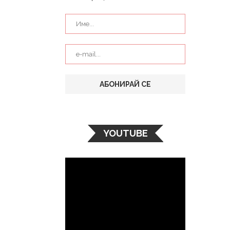
YOUTUBE
Видео