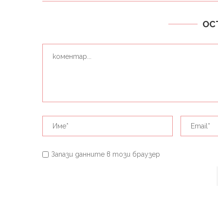
ОС
Запази данните в този браузер