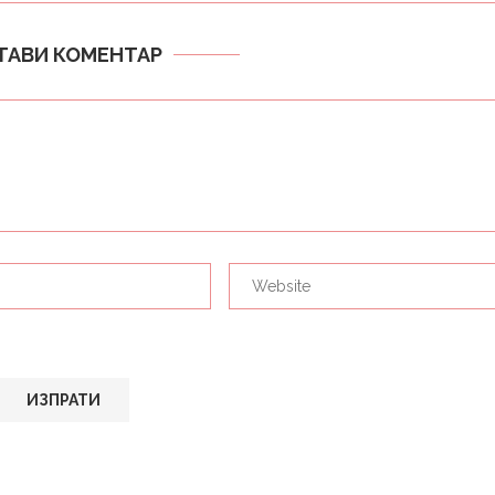
ТАВИ КОМЕНТАР