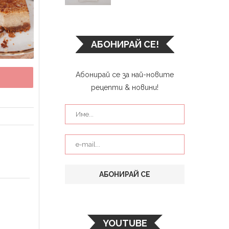
АБОНИРАЙ СЕ!
Абонирай се за най-новите
рецепти & новини!
YOUTUBE