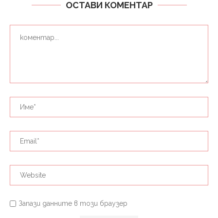
ОСТАВИ КОМЕНТАР
Запази данните в този браузер