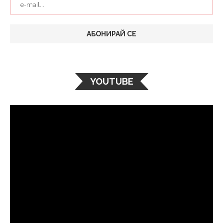
YOUTUBE
Видео