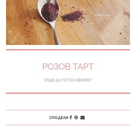
РОЗОВ ТАРТ
КЪДЕ ДА ГО ПОЛЗВАМЕ?
СПОДЕЛИ