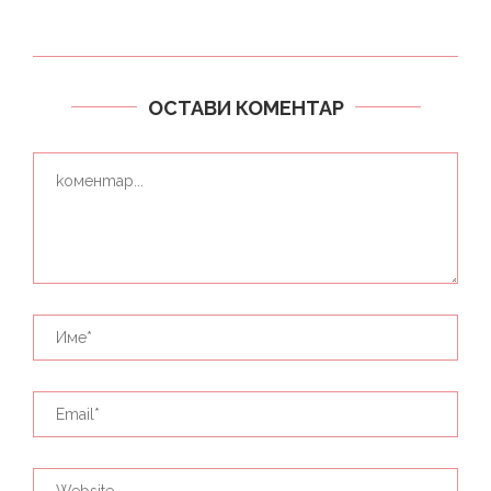
ОСТАВИ КОМЕНТАР