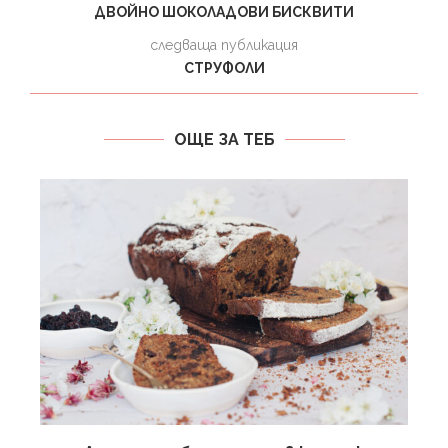
ДВОЙНО ШОКОЛАДОВИ БИСКВИТИ
следваща публикация
СТРУФОЛИ
ОЩЕ ЗА ТЕБ