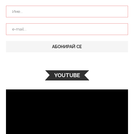
YOUTUBE
Видео