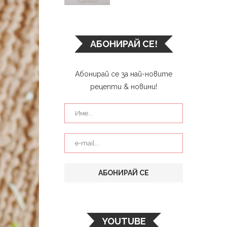
АБОНИРАЙ СЕ!
Абонирай се за най-новите
рецепти & новини!
YOUTUBE