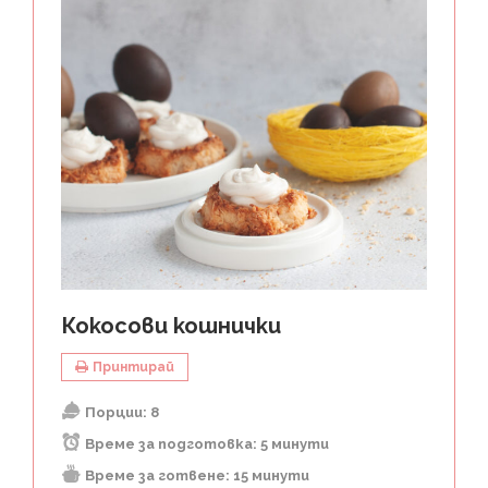
Кокосови кошнички
Принтирай
Порции:
8
Време за подготовка:
5 минути
Време за готвене:
15 минути