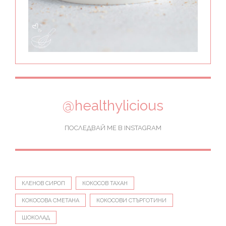
@healthylicious
ПОСЛЕДВАЙ МЕ В INSTAGRAM
КЛЕНОВ СИРОП
КОКОСОВ ТАХАН
КОКОСОВА СМЕТАНА
КОКОСОВИ СТЪРГОТИНИ
ШОКОЛАД