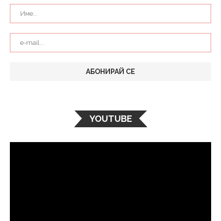
YOUTUBE
Видео