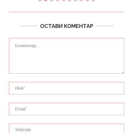
ОСТАВИ КОМЕНТАР