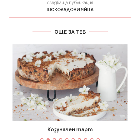
следваща публикация
ШОКОЛАДОВИ ЯЙЦА
ОЩЕ ЗА ТЕБ
Козуначен тарт