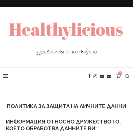
здравословното е вкусно
0
ПОЛИТИКА ЗА ЗАЩИТА НА ЛИЧНИТЕ ДАННИ
ИНФОРМАЦИЯ ОТНОСНО ДРУЖЕСТВОТО,
КОЕТО ОБРАБОТВА ДАННИТЕ ВИ: