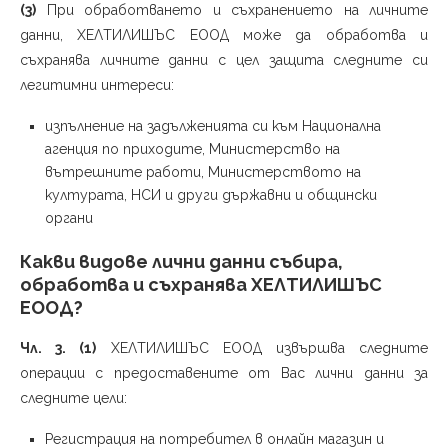
(3)
При обработването и съхранението на личните
данни, ХЕЛТИЛИШЪС ЕООД може да обработва и
съхранява личните данни с цел защита следните си
легитимни интереси:
изпълнение на задълженията си към Национална
агенция по приходите, Министерство на
вътрешните работи, Министерството на
културата, НСИ и други държавни и общински
органи
Какви видове лични данни събира,
обработва и съхранява ХЕЛТИЛИШЪС
ЕООД?
Чл. 3. (1)
ХЕЛТИЛИШЪС ЕООД извършва следните
операции с предоставените от Вас лични данни за
следните цели:
Регистрация на потребител в онлайн магазин и