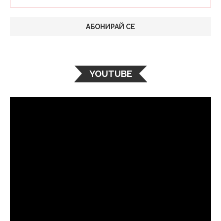
YOUTUBE
Видео