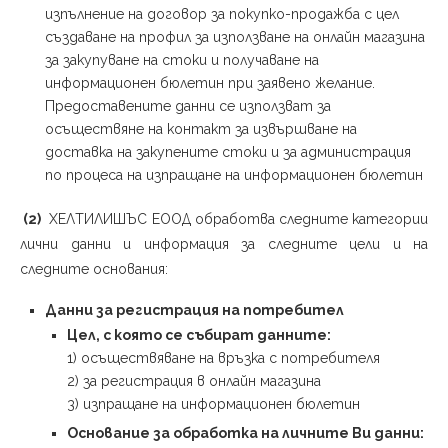
изпълнение на договор за покупко-продажба с цел
създаване на профил за използване на онлайн магазина
за закупуване на стоки и получаване на
информационен бюлетин при заявено желание.
Предоставените данни се използват за
осъществяне на контакт за извършване на
доставка на закупените стоки и за администрация
по процеса на изпращане на информационен бюлетин
(2)
ХЕЛТИЛИШЪС ЕООД обработва следните категории
лични данни и информация за следните цели и на
следните основания:
Данни за регистрация на потребител
Цел, с която се събират данните:
1) осъществяване на връзка с потребителя
2) за регистрация в онлайн магазина
3) изпращане на информационен бюлетин
Основание за обработка на личните Ви данни: