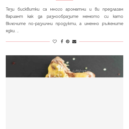
Тези бисквитки са много ароматни и ви предлагам
вариант как да разнообразите менюто си като
включите по-различни продукти, а именно ръжените
ядки. …