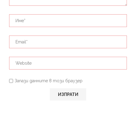
Запази данните в този браузер