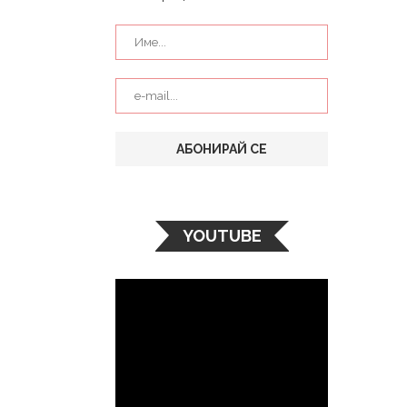
YOUTUBE
Видео