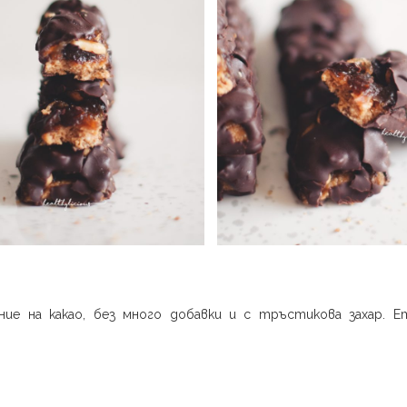
ие на какао, без много добавки и с тръстикова захар. Е